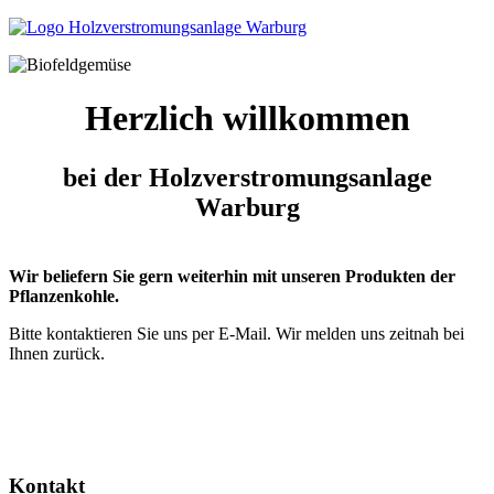
Herzlich willkommen
bei der Holzverstromungsanlage
Warburg
Wir beliefern Sie gern weiterhin mit unseren Produkten der
Pflanzenkohle.
Bitte kontaktieren Sie uns per E-Mail. Wir melden uns zeitnah bei
Ihnen zurück.
Kontakt